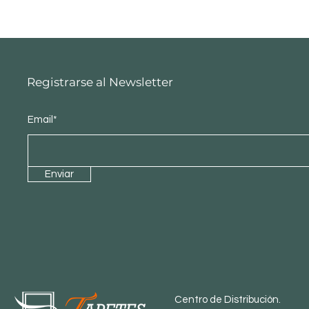
Registrarse al Newsletter
Email*
Enviar
Centro de Distribución.