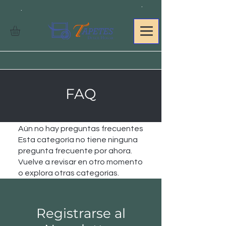
.
.
FAQ
Aún no hay preguntas frecuentes
Esta categoría no tiene ninguna
pregunta frecuente por ahora.
Vuelve a revisar en otro momento
o explora otras categorías.
Registrarse al