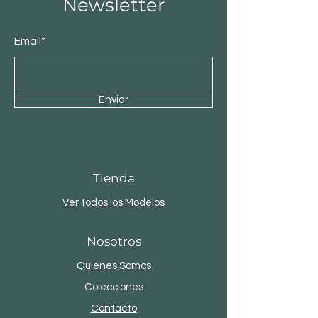
Newsletter
Email*
Enviar
Tienda
Ver todos los Modelos
Nosotros
Quienes Somos
Colecciones
Contacto