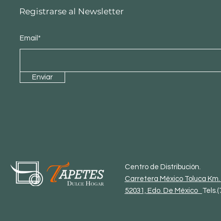
Registrarse al Newsletter
Email*
Enviar
Centro de Distribución.
Carretera México Toluca Km. 
52031, Edo. De México
Tels.