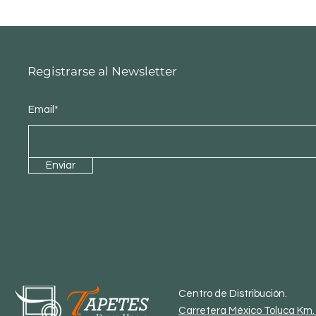
Registrarse al Newsletter
Email*
Enviar
Centro de Distribución.
Carretera México Toluca Km. 