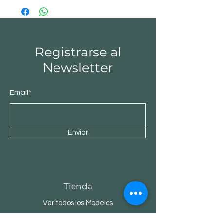
2.00 x 2.90 m
Registrarse al
Newsletter
Email*
Enviar
Tienda
Ver todos los Modelos