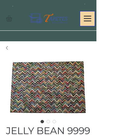
.
.
JELLY BEAN 9999