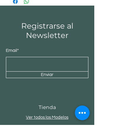
Registrarse al
Newsletter
Email*
Enviar
Tienda
Ver todos los Modelos